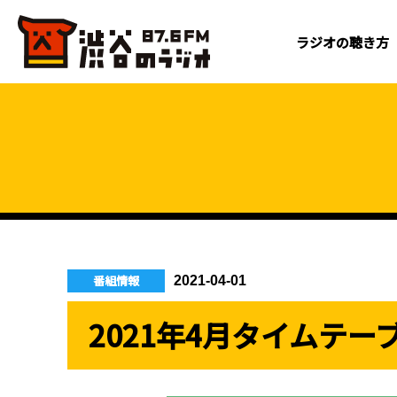
ラジオの聴き方
番組情報
2021-04-01
2021年4月タイムテー