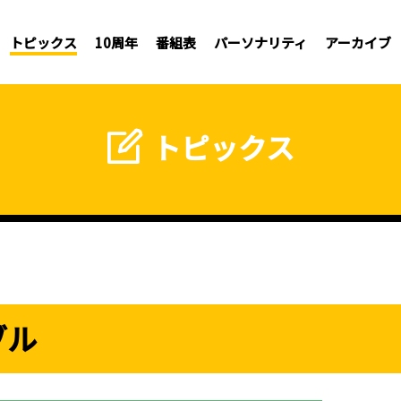
トピックス
10周年
番組表
パーソナリティ
アーカイブ
トピックス
ブル