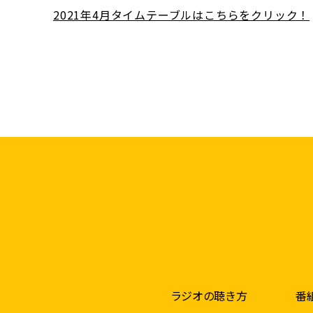
2021年4月タイムテーブルはこちらをクリック！
ラジオの聴き方
番