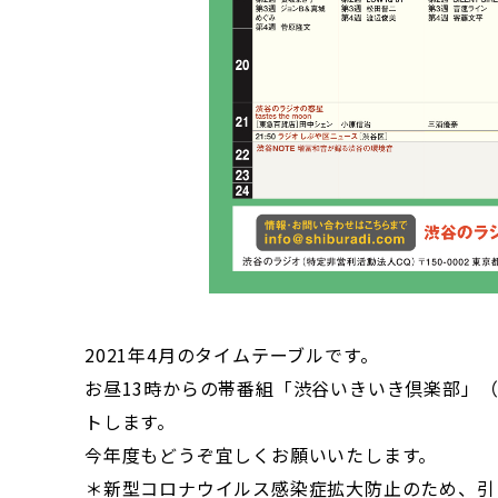
2021年4月のタイムテーブルです。
お昼13時からの帯番組「渋谷いきいき倶楽部」（
トします。
今年度もどうぞ宜しくお願いいたします。
＊新型コロナウイルス感染症拡大防止のため、引