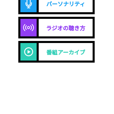
パーソナリティ
ラジオの聴き方
番組アーカイブ