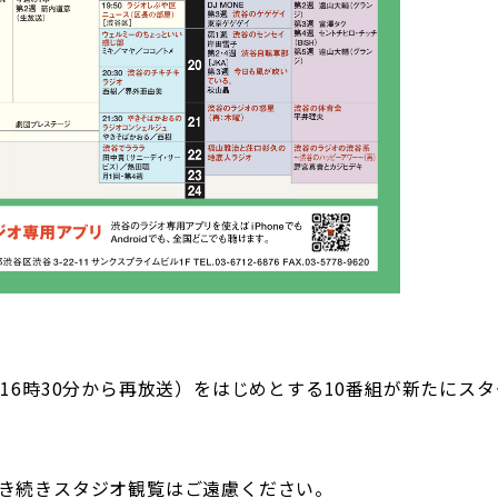
16時30分から再放送）をはじめとする10番組が新たにスタ
き続きスタジオ観覧はご遠慮ください。