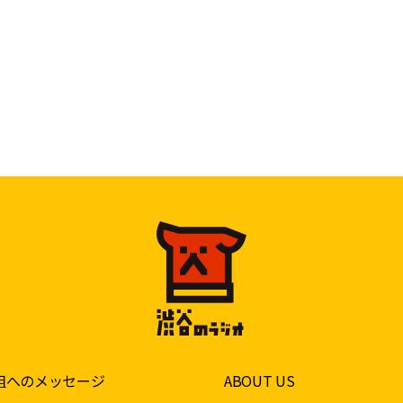
組へのメッセージ
ABOUT US