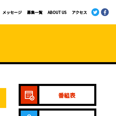
メッセージ
募集一覧
ABOUT US
アクセス
番組表