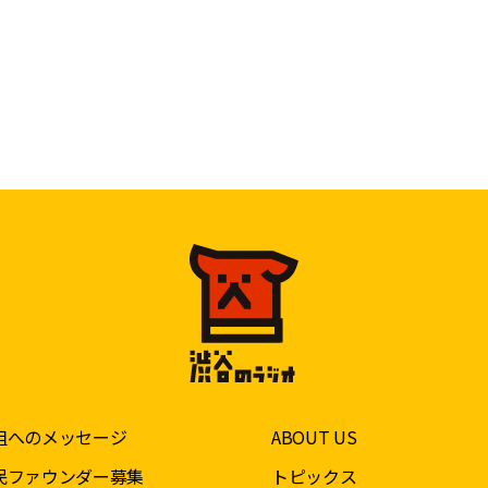
組へのメッセージ
ABOUT US
民ファウンダー募集
トピックス