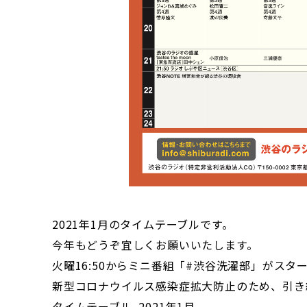
2021年1月のタイムテーブルです。
今年もどうぞ宜しくお願いいたします。
火曜16:50からミニ番組「#渋谷洗濯部」がスタ
新型コロナウイルス感染症拡大防止のため、引き
タイムテーブル_2021年1月