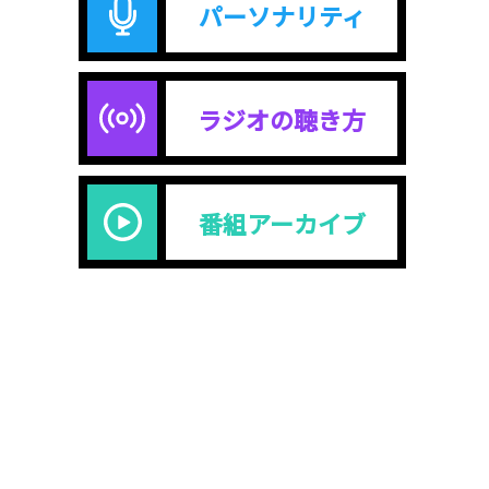
パーソナリティ
ラジオの聴き方
番組アーカイブ