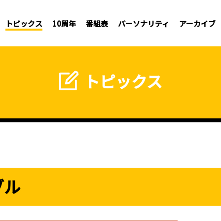
トピックス
10周年
番組表
パーソナリティ
アーカイブ
トピックス
ブル