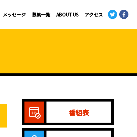
メッセージ
募集一覧
ABOUT US
アクセス
番組表