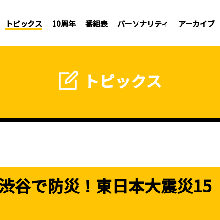
トピックス
10周年
番組表
パーソナリティ
アーカイブ
トピックス
「渋谷で防災！東日本大震災15