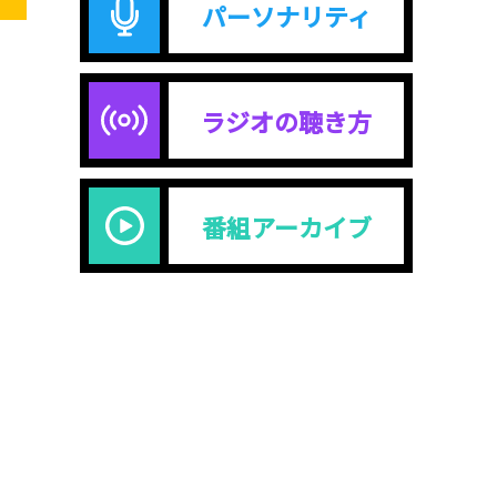
パーソナリティ
ラジオの聴き方
番組アーカイブ