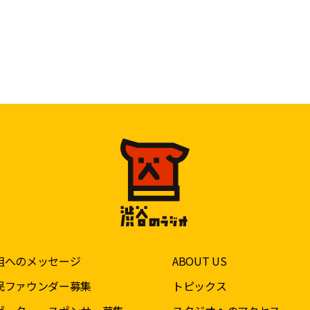
組へのメッセージ
ABOUT US
民ファウンダー募集
トピックス