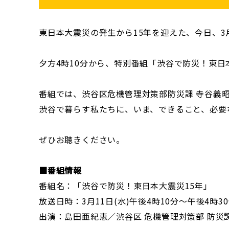
東日本大震災の発生から15年を迎えた、今日、3
夕方4時10分から、特別番組「渋谷で防災！東日
番組では、渋谷区危機管理対策部防災課 寺谷義
渋谷で暮らす私たちに、いま、できること、必要
ぜひお聴きください。
■番組情報
番組名：「渋谷で防災！東日本大震災15年」
放送日時：3月11日(水)午後4時10分〜午後4時3
出演：島田亜紀恵／渋谷区 危機管理対策部 防災