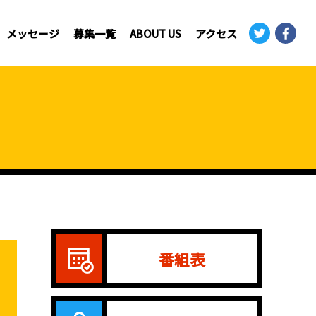
メッセージ
募集一覧
ABOUT US
アクセス
番組表