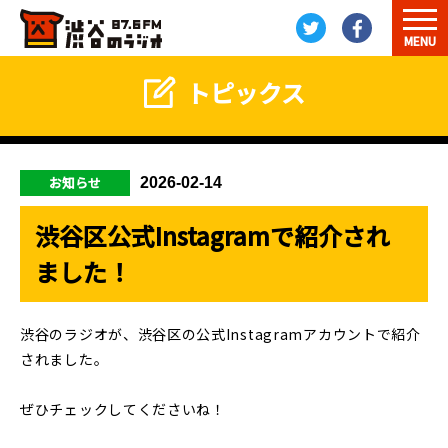
MENU
トピックス
お知らせ
2026-02-14
渋谷区公式Instagramで紹介され
ました！
渋谷のラジオが、渋谷区の公式Instagramアカウントで紹介
されました。
ぜひチェックしてくださいね！