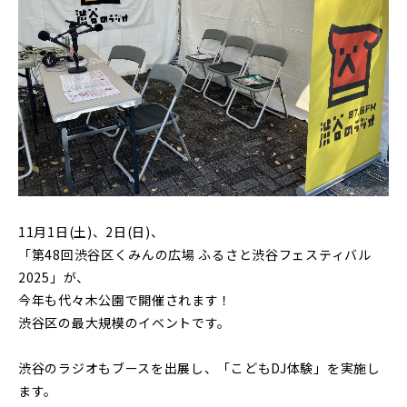
11月1日(土)、2日(日)、
「第48回渋谷区くみんの広場 ふるさと渋谷フェスティバル
2025」が、
今年も代々木公園で開催されます！
渋谷区の最大規模のイベントです。
渋谷のラジオもブースを出展し、「こどもDJ体験」を実施し
ます。