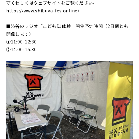
▽くわしくはウェブサイトをご覧ください。
https://www.shibuya-fes.online/
■渋谷のラジオ「こどもDJ体験」開催予定時間（2日間とも
開催します）
①11:00-12:30
②14:00-15:30