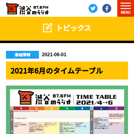
MENU
トピックス
番組情報
2021-06-01
2021年6月のタイムテーブル