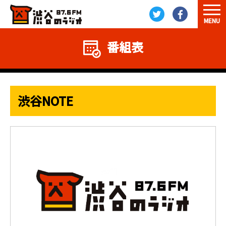
MENU
番組表
渋谷NOTE