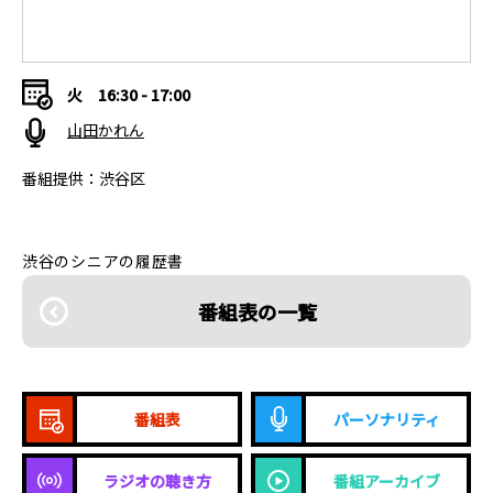
火
16:30 - 17:00
山田かれん
番組提供：渋谷区
渋谷のシニアの履歴書
番組表の一覧
番組表
パーソナリティ
ラジオの聴き方
番組アーカイブ