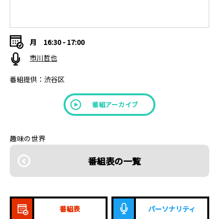
月
16:30 - 17:00
市川哲也
番組提供：渋谷区
番組アーカイブ
趣味の世界
番組表の一覧
番組表
パーソナリティ