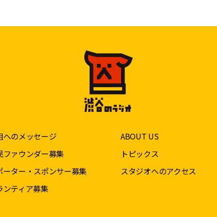
組へのメッセージ
ABOUT US
民ファウンダー募集
トピックス
ポーター・スポンサー募集
スタジオへのアクセス
ランティア募集