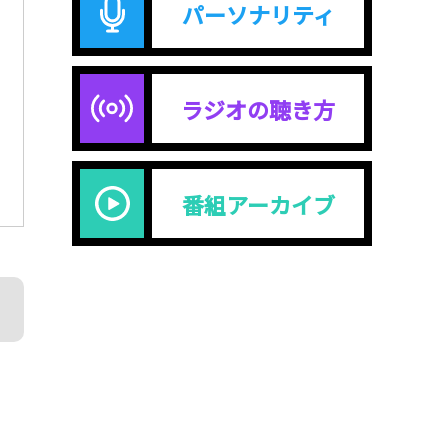
パーソナリティ
ラジオの聴き方
番組アーカイブ