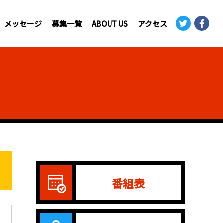
メッセージ
募集一覧
ABOUT US
アクセス
番組表