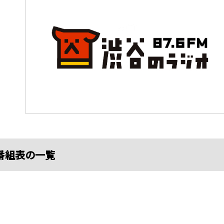
番組表の一覧