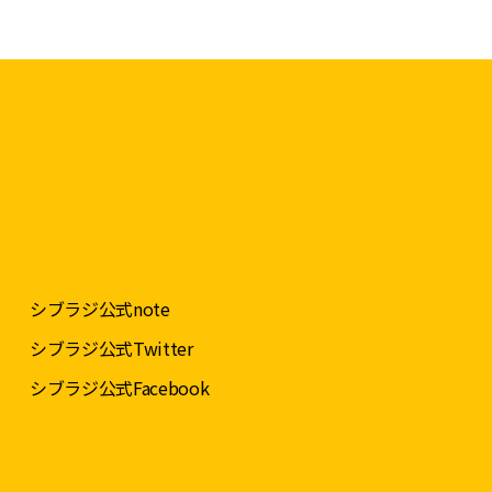
シブラジ公式note
シブラジ公式Twitter
シブラジ公式Facebook