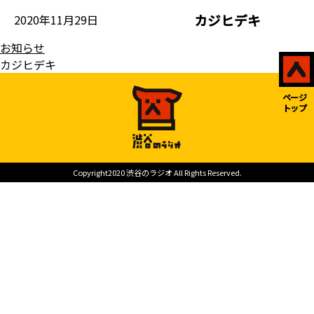
カジヒデキ
2020年11月29日
MENU
お知らせ
カジヒデキ
ページ
トップ
Copyright2020 渋谷のラジオ All Rights Reserved.