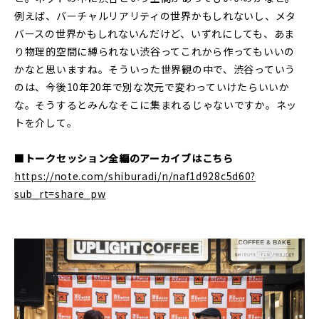
例えば、バーチャルリアリティの世界かもしれないし、メタ
バースの世界かもしれないんだけど、いずれにしても、あま
り物理的空間に縛られない渋谷ってこれから作ってもいいの
かなと思いますね。そういった世界観の中で、渋谷っていう
のは、今後10年20年で別な次元で変わっていけたらいいか
な。そうするとみんなそこに集まれるじゃないですか。ネッ
トを介して。
■トークセッション全編のアーカイブはこちら
https://note.com/shiburadi/n/naf1d928c5d60?
sub_rt=share_pw