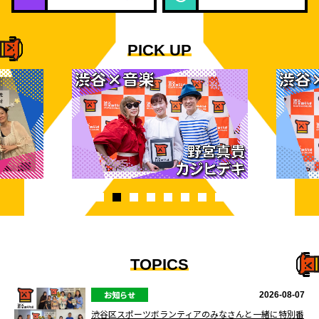
PICK UP
TOPICS
お知らせ
2026-08-07
渋谷区スポーツボランティアのみなさんと一緒に特別番